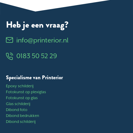
Heb je een vraag?
info@printerior.nl
0183 50 52 29
Specialisme van Printerior
Epoxy schilderij
Fotokunst op plexiglas
Fotokunst op glas
Glas schilderij
Dibond foto
Dibond bedrukken
Dibond schilderij