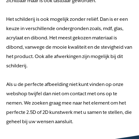
zichtbaar maar is ook tastbaar geworden.
Het schilderij is ook mogelijk zonder reliëf. Dan is er een
keuze in verschillende ondergronden zoals, mdf, glas,
acrylaat en dibond. Het meest gekozen materiaal is
dibond, vanwege de mooie kwaliteit en de stevigheid van
het product. Ook alle afwerkingen zijn mogelijk bij dit
schilderij.
Als u de perfecte afbeelding niet kunt vinden op onze
webshop twijfel dan niet om contact met ons op te
nemen. We zoeken graag mee naar het element om het
perfecte 2.5D of 2D kunstwerk met u samen te stellen, die
geheel bij uw wensen aansluit.