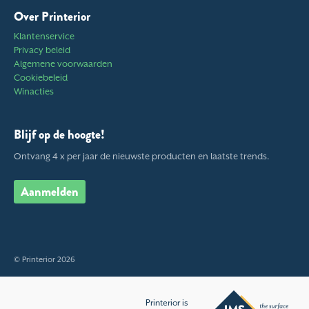
Over Printerior
Klantenservice
Privacy beleid
Algemene voorwaarden
Cookiebeleid
Winacties
Blijf op de hoogte!
Ontvang 4 x per jaar de nieuwste producten en laatste trends.
Aanmelden
© Printerior 2026
Printerior is