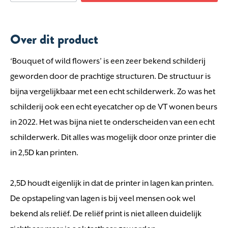
Over dit product
‘Bouquet of wild flowers’ is een zeer bekend schilderij
geworden door de prachtige structuren. De structuur is
bijna vergelijkbaar met een echt schilderwerk. Zo was het
schilderij ook een echt eyecatcher op de VT wonen beurs
in 2022. Het was bijna niet te onderscheiden van een echt
schilderwerk. Dit alles was mogelijk door onze printer die
in 2,5D kan printen.
2,5D houdt eigenlijk in dat de printer in lagen kan printen.
De opstapeling van lagen is bij veel mensen ook wel
bekend als reliëf. De reliëf print is niet alleen duidelijk