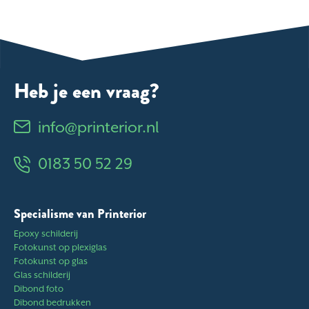
Heb je een vraag?
info@printerior.nl
0183 50 52 29
Specialisme van Printerior
Epoxy schilderij
Fotokunst op plexiglas
Fotokunst op glas
Glas schilderij
Dibond foto
Dibond bedrukken