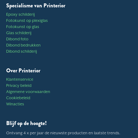
Specialisme van Printerior
Epoxy schilderij
Fotokunst op plexiglas
Fotokunst op glas
Glas schilderij
Dibond foto
Dibond bedrukken
Dibond schilderij
Over Printerior
Klantenservice
Privacy beleid
Algemene voorwaarden
Cookiebeleid
Winacties
Blijf op de hoogte!
Ontvang 4 x per jaar de nieuwste producten en laatste trends.