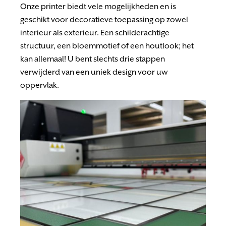
Onze printer biedt vele mogelijkheden en is
geschikt voor decoratieve toepassing op zowel
interieur als exterieur. Een schilderachtige
structuur, een bloemmotief of een houtlook; het
kan allemaal! U bent slechts drie stappen
verwijderd van een uniek design voor uw
oppervlak.