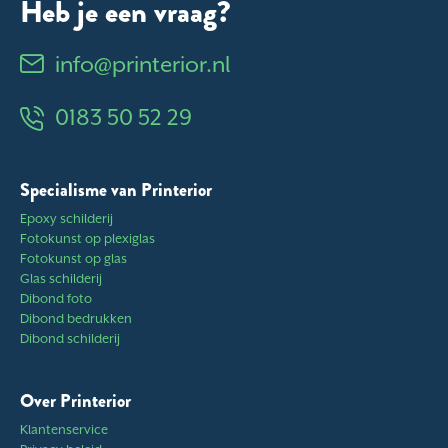
Heb je een vraag?
info@printerior.nl
0183 50 52 29
Specialisme van Printerior
Epoxy schilderij
Fotokunst op plexiglas
Fotokunst op glas
Glas schilderij
Dibond foto
Dibond bedrukken
Dibond schilderij
Over Printerior
Klantenservice