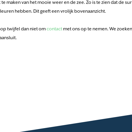
 maken van het mooie weer en de zee. Zo is te zien dat de surfe
kleuren hebben. Dit geeft een vrolijk bovenaanzicht.
op twijfel dan niet om
contact
met ons op te nemen. We zoeken 
ansluit.