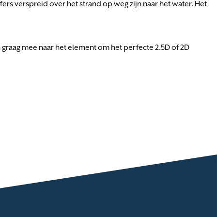
rs verspreid over het strand op weg zijn naar het water. Het
graag mee naar het element om het perfecte 2.5D of 2D