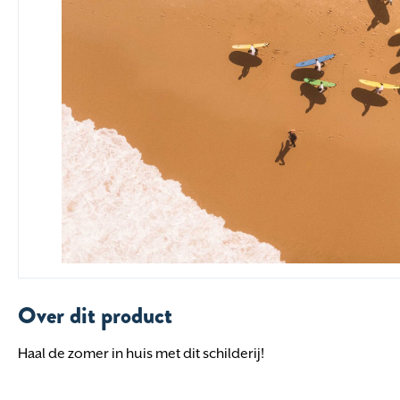
Over dit product
Haal de zomer in huis met dit schilderij!