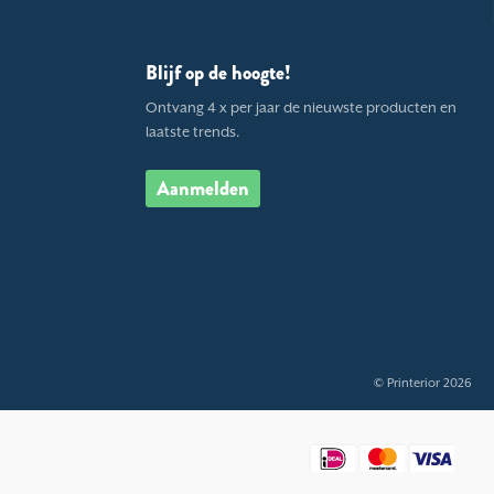
Blijf op de hoogte!
Ontvang 4 x per jaar de nieuwste producten en
laatste trends.
Aanmelden
© Printerior 2026