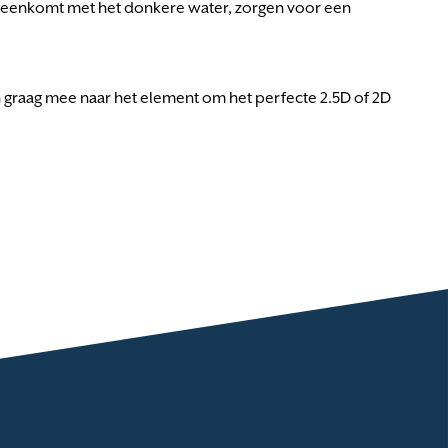
vereenkomt met het donkere water, zorgen voor een
 graag mee naar het element om het perfecte 2.5D of 2D