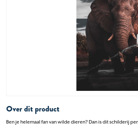
Over dit product
Ben je helemaal fan van wilde dieren? Dan is dit schilderij perf