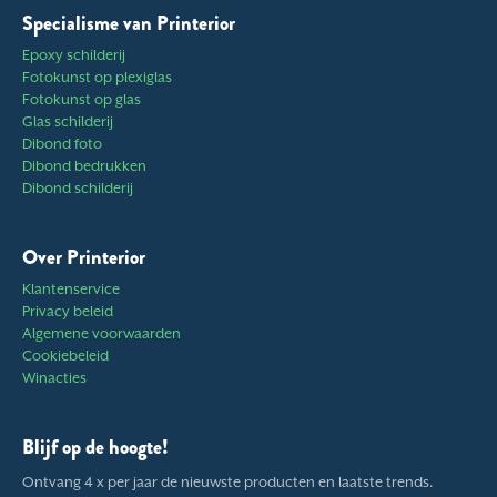
Specialisme van Printerior
Epoxy schilderij
Fotokunst op plexiglas
Fotokunst op glas
Glas schilderij
Dibond foto
Dibond bedrukken
Dibond schilderij
Over Printerior
Klantenservice
Privacy beleid
Algemene voorwaarden
Cookiebeleid
Winacties
Blijf op de hoogte!
Ontvang 4 x per jaar de nieuwste producten en laatste trends.