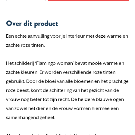
Over dit product
Een echte aanvulling voor je interieur met deze warme en
zachte roze tinten.
Het schilderij ‘Flamingo woman’ bevat mooie warme en
zachte kleuren. Er worden verschillende roze tinten
gebruikt. Door de bloei van alle bloemen en het prachtige
roze beest, komt de schittering van het gezicht van de
vrouw nog beter tot zijn recht. De heldere blauwe ogen
van zowel het dier en de vrouw vormen hiermee een
samenhangend geheel.