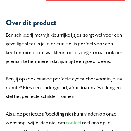
Over dit product
Een schilderij met vijf kleurrijke ijsjes, zorgt wel voor een
gezellige sfeer in je interieur. Het is perfect voor een
keukenruimte, om wat kleur toe te voegen maar ook om
je eraan te herinneren dat ijs altijd een goed idee is.
Ben jij op zoek naar de perfecte eyecatcher voor in jouw
ruimte? Kies een ondergrond, afmeting en afwerking en
stel het perfecte schilderij samen.
Als u de perfecte afbeelding niet kunt vinden op onze
webshop twijfel dan niet om
contact
met ons op te