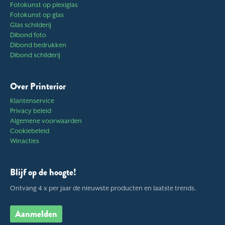
Fotokunst op plexiglas
Fotokunst op glas
Glas schilderij
Dibond foto
Dibond bedrukken
Dibond schilderij
Over Printerior
Klantenservice
Privacy beleid
Algemene voorwaarden
Cookiebeleid
Winacties
Blijf op de hoogte!
Ontvang 4 x per jaar de nieuwste producten en laatste trends.
Aanmelden