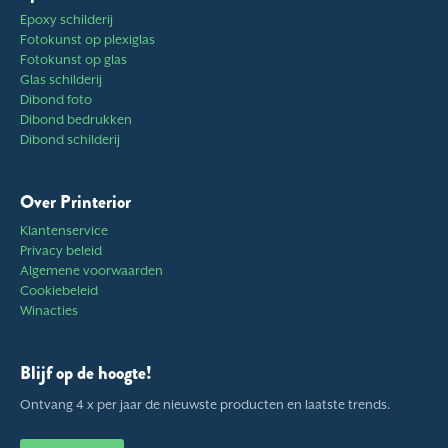
Epoxy schilderij
Fotokunst op plexiglas
Fotokunst op glas
Glas schilderij
Dibond foto
Dibond bedrukken
Dibond schilderij
Over Printerior
Klantenservice
Privacy beleid
Algemene voorwaarden
Cookiebeleid
Winacties
Blijf op de hoogte!
Ontvang 4 x per jaar de nieuwste producten en laatste trends.