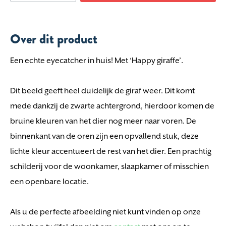
Over dit product
Een echte eyecatcher in huis! Met ‘Happy giraffe’.
Dit beeld geeft heel duidelijk de giraf weer. Dit komt
mede dankzij de zwarte achtergrond, hierdoor komen de
bruine kleuren van het dier nog meer naar voren. De
binnenkant van de oren zijn een opvallend stuk, deze
lichte kleur accentueert de rest van het dier. Een prachtig
schilderij voor de woonkamer, slaapkamer of misschien
een openbare locatie.
Als u de perfecte afbeelding niet kunt vinden op onze