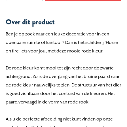
Over dit product
Ben je op zoek naar een leuke decoratie voor in een
openbare ruimte of kantoor? Dan is het schilderij ‘Horse
on fire’ iets voor jou, met deze mooie rode kleur.
De rode kleur komt mooi tot zijn recht door de zwarte
achtergrond. Zo is de overgang van het bruine paard naar
de rode kleur nauwelijks te zien. De structuur van het dier
is goed zichtbaar door het contrast van de kleuren. Het
paard vervaagd in de vorm van rode rook.
Als u de perfecte afbeelding niet kunt vinden op onze