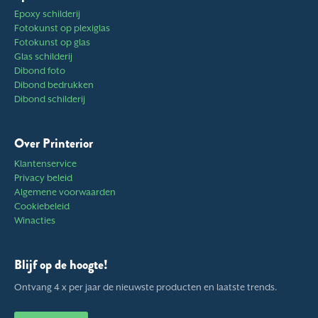
Epoxy schilderij
Fotokunst op plexiglas
Fotokunst op glas
Glas schilderij
Dibond foto
Dibond bedrukken
Dibond schilderij
Over Printerior
Klantenservice
Privacy beleid
Algemene voorwaarden
Cookiebeleid
Winacties
Blijf op de hoogte!
Ontvang 4 x per jaar de nieuwste producten en laatste trends.