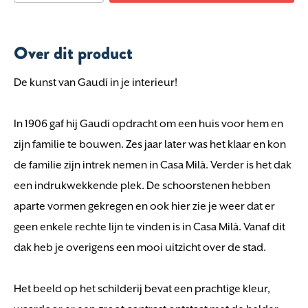
Over dit product
De kunst van Gaudí in je interieur!
In 1906 gaf hij Gaudí opdracht om een huis voor hem en
zijn familie te bouwen. Zes jaar later was het klaar en kon
de familie zijn intrek nemen in Casa Milà. Verder is het dak
een indrukwekkende plek. De schoorstenen hebben
aparte vormen gekregen en ook hier zie je weer dat er
geen enkele rechte lijn te vinden is in Casa Milà. Vanaf dit
dak heb je overigens een mooi uitzicht over de stad.
Het beeld op het schilderij bevat een prachtige kleur,