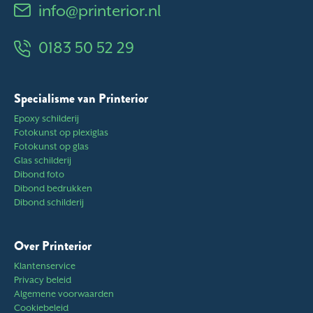
info@printerior.nl
0183 50 52 29
Specialisme van Printerior
Epoxy schilderij
Fotokunst op plexiglas
Fotokunst op glas
Glas schilderij
Dibond foto
Dibond bedrukken
Dibond schilderij
Over Printerior
Klantenservice
Privacy beleid
Algemene voorwaarden
Cookiebeleid