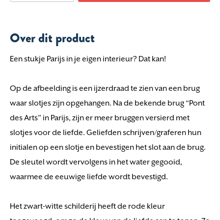
Over dit product
Een stukje Parijs in je eigen interieur? Dat kan!
Op de afbeelding is een ijzerdraad te zien van een brug
waar slotjes zijn opgehangen. Na de bekende brug “Pont
des Arts” in Parijs, zijn er meer bruggen versierd met
slotjes voor de liefde. Geliefden schrijven/graferen hun
initialen op een slotje en bevestigen het slot aan de brug.
De sleutel wordt vervolgens in het water gegooid,
waarmee de eeuwige liefde wordt bevestigd.
Het zwart-witte schilderij heeft de rode kleur