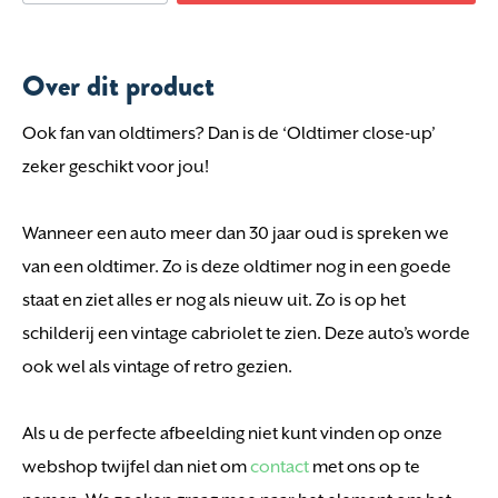
Over dit product
Ook fan van oldtimers? Dan is de ‘Oldtimer close-up’
zeker geschikt voor jou!
Wanneer een auto meer dan 30 jaar oud is spreken we
van een oldtimer. Zo is deze oldtimer nog in een goede
staat en ziet alles er nog als nieuw uit. Zo is op het
schilderij een vintage cabriolet te zien. Deze auto’s worde
ook wel als vintage of retro gezien.
Als u de perfecte afbeelding niet kunt vinden op onze
webshop twijfel dan niet om
contact
met ons op te