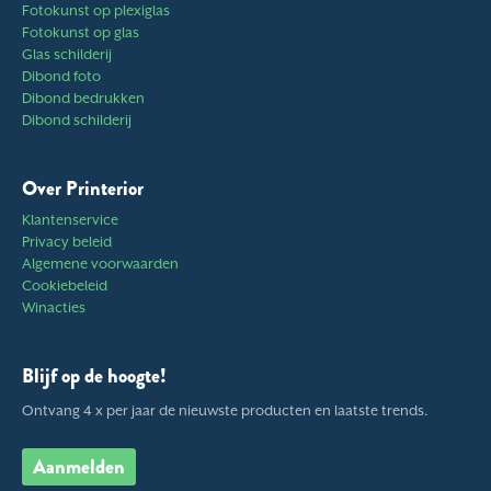
Fotokunst op plexiglas
Fotokunst op glas
Glas schilderij
Dibond foto
Dibond bedrukken
Dibond schilderij
Over Printerior
Klantenservice
Privacy beleid
Algemene voorwaarden
Cookiebeleid
Winacties
Blijf op de hoogte!
Ontvang 4 x per jaar de nieuwste producten en laatste trends.
Aanmelden