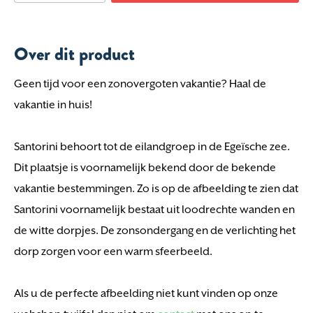
Over dit product
Geen tijd voor een zonovergoten vakantie? Haal de
vakantie in huis!
Santorini behoort tot de eilandgroep in de Egeïsche zee.
Dit plaatsje is voornamelijk bekend door de bekende
vakantie bestemmingen. Zo is op de afbeelding te zien dat
Santorini voornamelijk bestaat uit loodrechte wanden en
de witte dorpjes. De zonsondergang en de verlichting het
dorp zorgen voor een warm sfeerbeeld.
Als u de perfecte afbeelding niet kunt vinden op onze