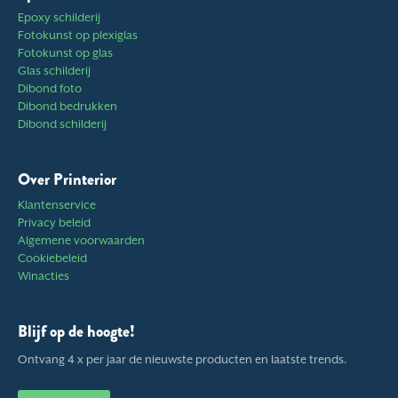
Epoxy schilderij
Fotokunst op plexiglas
Fotokunst op glas
Glas schilderij
Dibond foto
Dibond bedrukken
Dibond schilderij
Over Printerior
Klantenservice
Privacy beleid
Algemene voorwaarden
Cookiebeleid
Winacties
Blijf op de hoogte!
Ontvang 4 x per jaar de nieuwste producten en laatste trends.