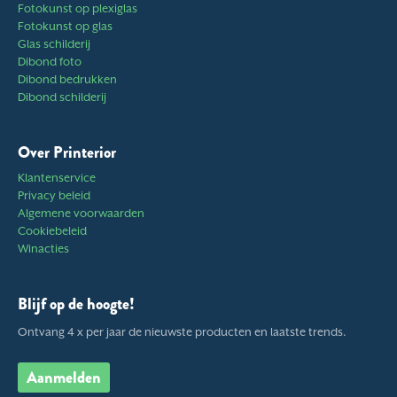
Fotokunst op plexiglas
Fotokunst op glas
Glas schilderij
Dibond foto
Dibond bedrukken
Dibond schilderij
Over Printerior
Klantenservice
Privacy beleid
Algemene voorwaarden
Cookiebeleid
Winacties
Blijf op de hoogte!
Ontvang 4 x per jaar de nieuwste producten en laatste trends.
Aanmelden