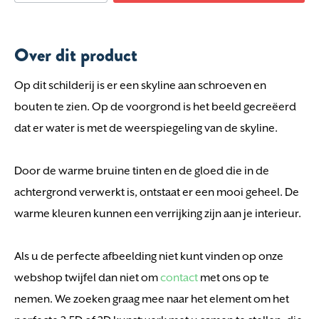
Over dit product
Op dit schilderij is er een skyline aan schroeven en
bouten te zien
. Op de voorgrond is het beeld gecreëerd
dat er water is met de weerspiegeling van de skyline.
Door de warme bruine tinten en de gloed die in de
achtergrond verwerkt is, ontstaat er een mooi geheel. De
warme kleuren kunnen een verrijking zijn aan je interieur.
Als u de perfecte afbeelding niet kunt vinden op onze
webshop twijfel dan niet om
contact
met ons op te
nemen. We zoeken graag mee naar het element om het