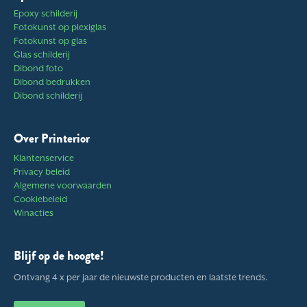
Epoxy schilderij
Fotokunst op plexiglas
Fotokunst op glas
Glas schilderij
Dibond foto
Dibond bedrukken
Dibond schilderij
Over Printerior
Klantenservice
Privacy beleid
Algemene voorwaarden
Cookiebeleid
Winacties
Blijf op de hoogte!
Ontvang 4 x per jaar de nieuwste producten en laatste trends.