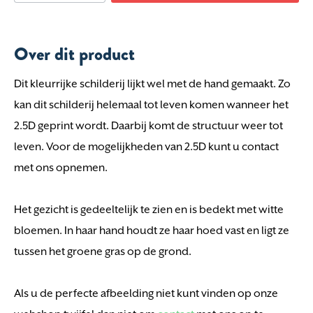
Over dit product
Dit kleurrijke schilderij lijkt wel met de hand gemaakt. Zo
kan dit schilderij helemaal tot leven komen wanneer het
2.5D geprint wordt. Daarbij komt de structuur weer tot
leven. Voor de mogelijkheden van 2.5D kunt u contact
met ons opnemen.
Het gezicht is gedeeltelijk te zien en is bedekt met witte
bloemen. In haar hand houdt ze haar hoed vast en ligt ze
tussen het groene gras op de grond.
Als u de perfecte afbeelding niet kunt vinden op onze